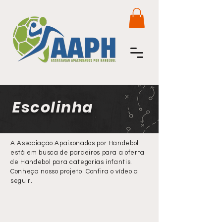
Escolinha
A Associação Apaixonados por Handebol
está em busca de parceiros para a oferta
de Handebol para categorias infantis.
Conheça nosso projeto. Confira o vídeo a
seguir.